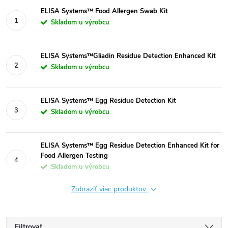
ELISA Systems™ Food Allergen Swab Kit
Skladom u výrobcu
ELISA Systems™Gliadin Residue Detection Enhanced Kit
Skladom u výrobcu
ELISA Systems™ Egg Residue Detection Kit
Skladom u výrobcu
ELISA Systems™ Egg Residue Detection Enhanced Kit for
Food Allergen Testing
Skladom u výrobcu
Zobraziť viac produktov
Filtrovať