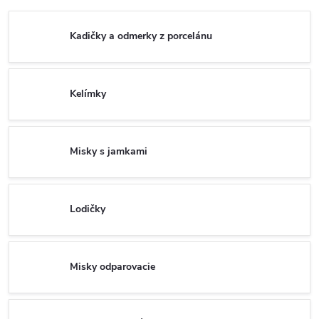
Kadičky a odmerky z porcelánu
Kelímky
Misky s jamkami
Lodičky
Misky odparovacie