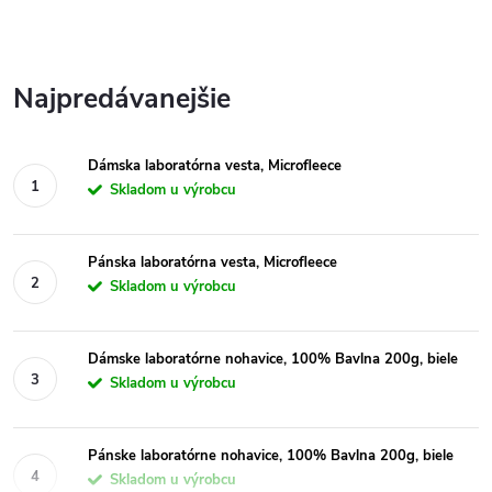
Najpredávanejšie
Dámska laboratórna vesta, Microfleece
Skladom u výrobcu
Pánska laboratórna vesta, Microfleece
Skladom u výrobcu
Dámske laboratórne nohavice, 100% Bavlna 200g, biele
Skladom u výrobcu
Pánske laboratórne nohavice, 100% Bavlna 200g, biele
Skladom u výrobcu