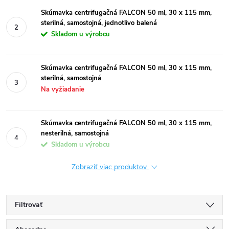
Skúmavka centrifugačná FALCON 50 ml, 30 x 115 mm,
sterilná, samostojná, jednotlivo balená
Skladom u výrobcu
Skúmavka centrifugačná FALCON 50 ml, 30 x 115 mm,
sterilná, samostojná
Na vyžiadanie
Skúmavka centrifugačná FALCON 50 ml, 30 x 115 mm,
nesterilná, samostojná
Skladom u výrobcu
Zobraziť viac produktov
Filtrovať