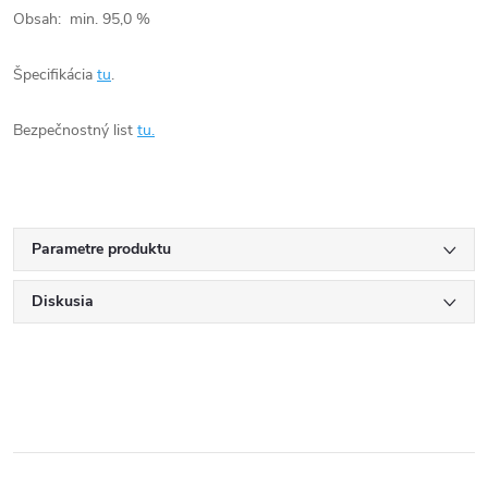
Obsah: min. 95,0 %
Špecifikácia
tu
.
Bezpečnostný list
tu.
Parametre produktu
Diskusia