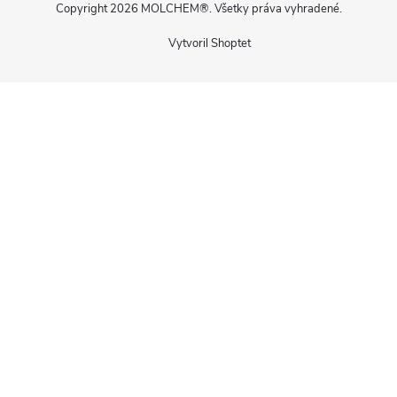
Copyright 2026
MOLCHEM®
. Všetky práva vyhradené.
Vytvoril Shoptet