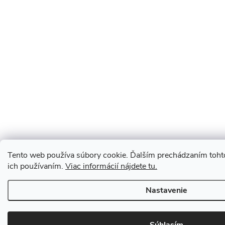
Tento web používa súbory cookie. Ďalším prechádzaním tohto
ich používaním.
Viac informácií nájdete tu.
Nastavenie