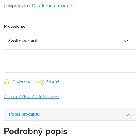
Detailné informácie
polypropylén.
Prevedenie
Opýtať sa
Zdieľať
Značka:
AZENTA Life Sciences
Popis produktu
Podrobný popis