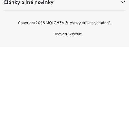
Články a iné novinky
Copyright 2026
MOLCHEM®
. Všetky práva vyhradené.
Vytvoril Shoptet