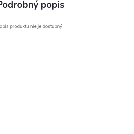
Podrobný popis
opis produktu nie je dostupný