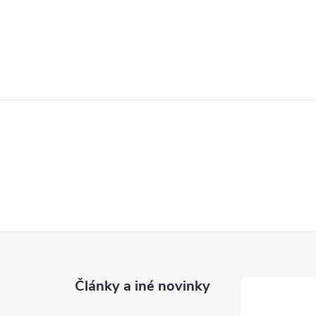
Články a iné novinky