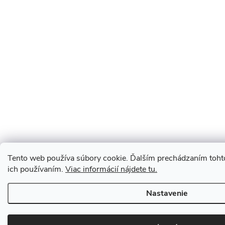
Tento web používa súbory cookie. Ďalším prechádzaním tohto
ich používaním.
Viac informácií nájdete tu.
Nastavenie