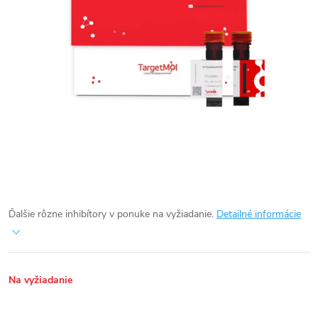
Ďalšie rôzne inhibítory v ponuke na vyžiadanie.
Detailné informácie
Na vyžiadanie