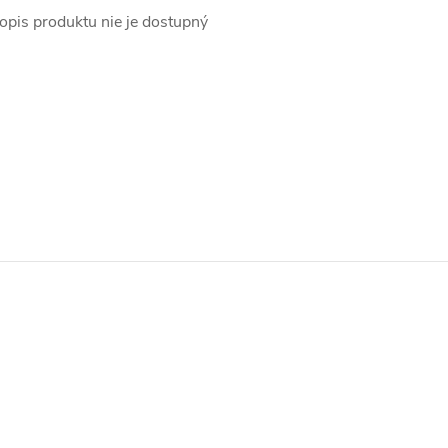
opis produktu nie je dostupný