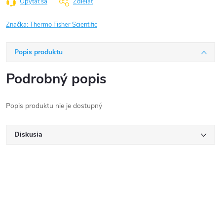
Opýtať sa
Zdieľať
Značka:
Thermo Fisher Scientific
Popis produktu
Podrobný popis
Popis produktu nie je dostupný
Diskusia