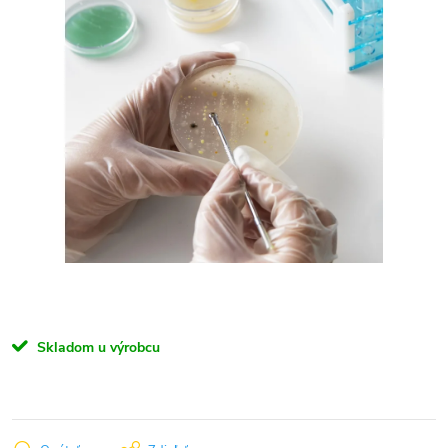
Skladom u výrobcu