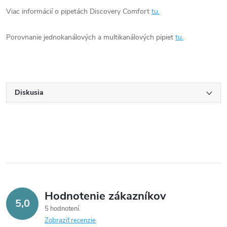
Viac informácií o pipetách Discovery Comfort
tu.
Porovnanie jednokanálových a multikanálových pipiet
tu.
Diskusia
Hodnotenie zákazníkov
5,0
5 hodnotení
Zobraziť recenzie