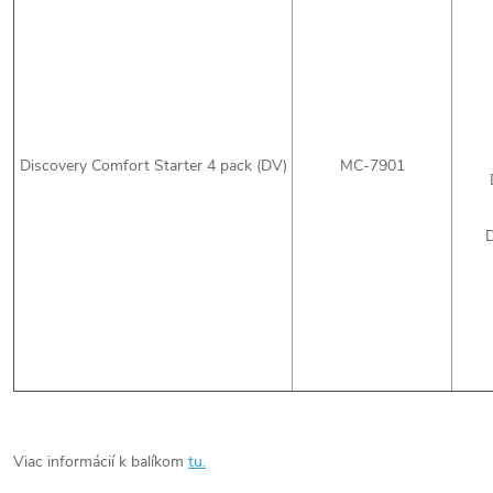
Discovery Comfort Starter 4 pack (DV)
MC-7901
Viac informácií k balíkom
tu.