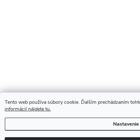
Tento web používa súbory cookie. Ďalším prechádzaním tohto
informácií nájdete tu.
Nastavenie