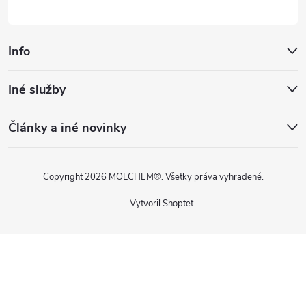
Info
Iné služby
Články a iné novinky
Copyright 2026
MOLCHEM®
. Všetky práva vyhradené.
Vytvoril Shoptet