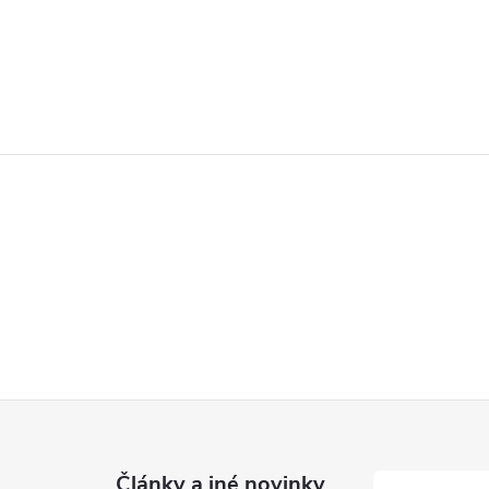
Články a iné novinky