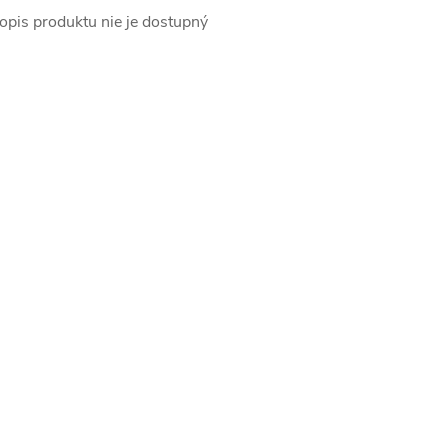
opis produktu nie je dostupný