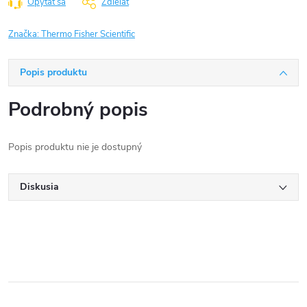
Opýtať sa
Zdieľať
Značka:
Thermo Fisher Scientific
Popis produktu
Podrobný popis
Popis produktu nie je dostupný
Diskusia