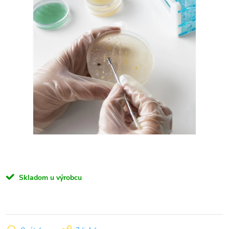
Skladom u výrobcu