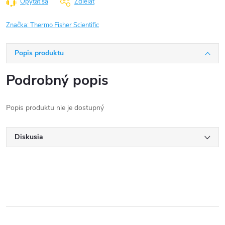
Opýtať sa
Zdieľať
Značka:
Thermo Fisher Scientific
Popis produktu
Podrobný popis
Popis produktu nie je dostupný
Diskusia