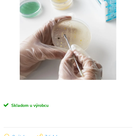
Skladom u výrobcu