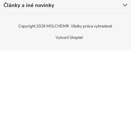
Články a iné novinky
Copyright 2026
MOLCHEM®
. Všetky práva vyhradené.
Vytvoril Shoptet