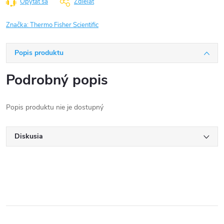
Opýtať sa
Zdieľať
Značka:
Thermo Fisher Scientific
Popis produktu
Podrobný popis
Popis produktu nie je dostupný
Diskusia