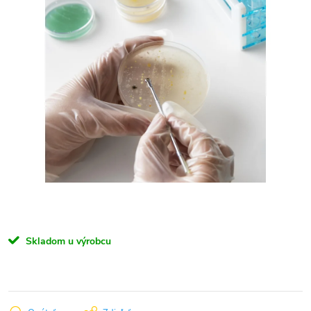
Skladom u výrobcu