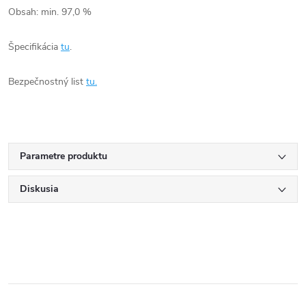
Obsah: min. 97,0 %
Špecifikácia
tu
.
Bezpečnostný list
tu.
Parametre produktu
Diskusia