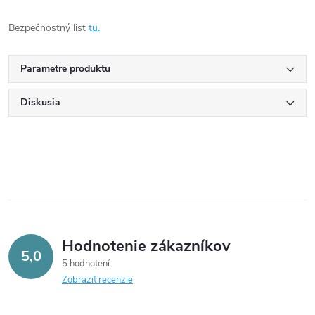
Bezpečnostný list
tu.
Parametre produktu
Diskusia
Hodnotenie zákazníkov
5,0
5 hodnotení
Zobraziť recenzie