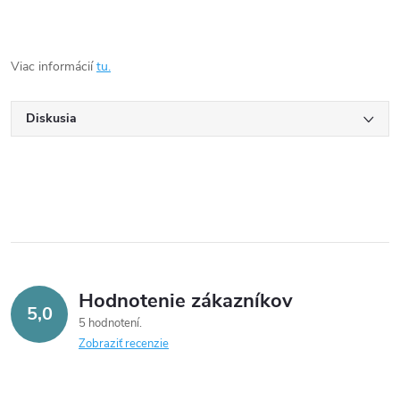
Viac informácií
tu.
Diskusia
Hodnotenie zákazníkov
5,0
5 hodnotení
Zobraziť recenzie