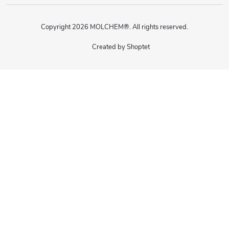
Copyright 2026
MOLCHEM®
. All rights reserved.
Created by Shoptet