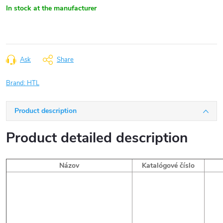
In stock at the manufacturer
Ask
Share
Brand:
HTL
Product description
Product detailed description
Názov
Katalógové číslo