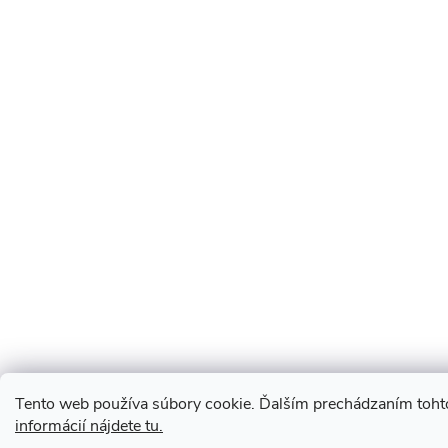
Tento web používa súbory cookie. Ďalším prechádzaním tohto
informácií nájdete tu.