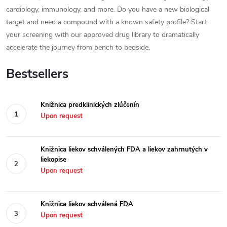
cardiology, immunology, and more. Do you have a new biological
target and need a compound with a known safety profile? Start
your screening with our approved drug library to dramatically
accelerate the journey from bench to bedside.
Bestsellers
Knižnica predklinických zlúčenín
Upon request
Knižnica liekov schválených FDA a liekov zahrnutých v
liekopise
Upon request
Knižnica liekov schválená FDA
Upon request