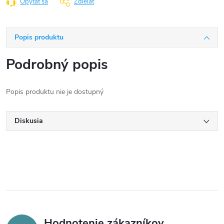
Opýtať sa
Zdieľať
Popis produktu
Podrobný popis
Popis produktu nie je dostupný
Diskusia
Hodnotenie zákazníkov