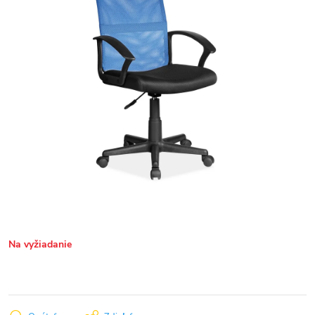
Na vyžiadanie