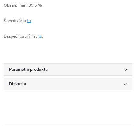
Obsah: min. 99,5 %
Špecifikácia
tu
.
Bezpečnostný list
tu.
Parametre produktu
Diskusia