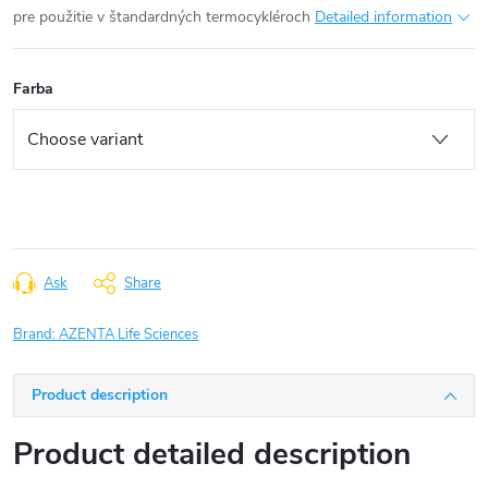
pre použitie v štandardných termocykléroch
Detailed information
Farba
Ask
Share
Brand:
AZENTA Life Sciences
Product description
Product detailed description